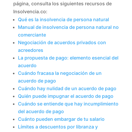
página, consulta los siguientes recursos de
Insolvencia.co:
Qué es la insolvencia de persona natural
Manual de insolvencia de persona natural no
comerciante
Negociación de acuerdos privados con
acreedores
La propuesta de pago: elemento esencial del
acuerdo
Cuándo fracasa la negociación de un
acuerdo de pago
Cuándo hay nulidad de un acuerdo de pago
Quién puede impugnar el acuerdo de pago
Cuándo se entiende que hay incumplimiento
del acuerdo de pago
Cuánto pueden embargar de tu salario
Límites a descuentos por libranza y