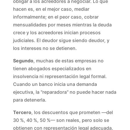
obligar a los acreedores a negociar. Lo que
hacen es, en el mejor caso, mediar
informalmente; en el peor caso, cobrar
mensualidades por meses mientras la deuda
crece y los acreedores inician procesos
judiciales. El deudor sigue siendo deudor, y
los intereses no se detienen.
Segundo
, muchas de estas empresas no
tienen abogados especializados en
insolvencia ni representación legal formal.
Cuando un banco inicia una demanda
ejecutiva, la "reparadora" no puede hacer nada
para detenerla.
Tercero
, los descuentos que prometen —del
30 %, 40 %, 50 %— son reales, pero solo se
obtienen con representación legal adecuada,