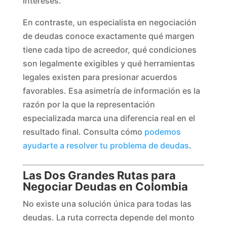
intereses.
En contraste, un especialista en negociación
de deudas conoce exactamente qué margen
tiene cada tipo de acreedor, qué condiciones
son legalmente exigibles y qué herramientas
legales existen para presionar acuerdos
favorables. Esa asimetría de información es la
razón por la que la representación
especializada marca una diferencia real en el
resultado final. Consulta cómo
podemos
ayudarte a resolver tu problema de deudas
.
Las Dos Grandes Rutas para
Negociar Deudas en Colombia
No existe una solución única para todas las
deudas. La ruta correcta depende del monto