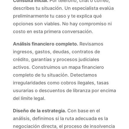
Consulta inicial.
Por teléfono, chat o correo,
describes tu situación. Un especialista evalúa
preliminarmente tu caso y te explica qué
opciones son viables. No hay compromiso ni
costo en esta primera conversación.
Análisis financiero completo.
Revisamos
ingresos, gastos, deudas, contratos de
crédito, garantías y procesos judiciales
activos. Construimos un mapa financiero
completo de tu situación. Detectamos
irregularidades como cobros ilegales, tasas
usurarias o descuentos de libranza por encima
del límite legal.
Diseño de la estrategia.
Con base en el
análisis, definimos si la ruta adecuada es la
negociación directa, el proceso de insolvencia