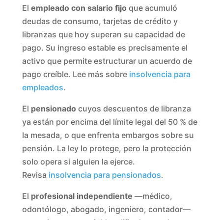
El
empleado con salario fijo
que acumuló
deudas de consumo, tarjetas de crédito y
libranzas que hoy superan su capacidad de
pago. Su ingreso estable es precisamente el
activo que permite estructurar un acuerdo de
pago creíble. Lee más sobre
insolvencia para
empleados
.
El
pensionado
cuyos descuentos de libranza
ya están por encima del límite legal del 50 % de
la mesada, o que enfrenta embargos sobre su
pensión. La ley lo protege, pero la protección
solo opera si alguien la ejerce.
Revisa
insolvencia para pensionados
.
El
profesional independiente
—médico,
odontólogo, abogado, ingeniero, contador—