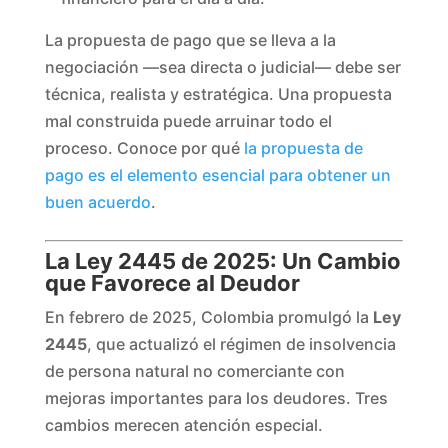
La propuesta de pago que se lleva a la
negociación —sea directa o judicial— debe ser
técnica, realista y estratégica. Una propuesta
mal construida puede arruinar todo el
proceso. Conoce por qué
la propuesta de
pago es el elemento esencial para obtener un
buen acuerdo
.
La Ley 2445 de 2025: Un Cambio
que Favorece al Deudor
En febrero de 2025, Colombia promulgó la
Ley
2445
, que actualizó el régimen de insolvencia
de persona natural no comerciante con
mejoras importantes para los deudores. Tres
cambios merecen atención especial.