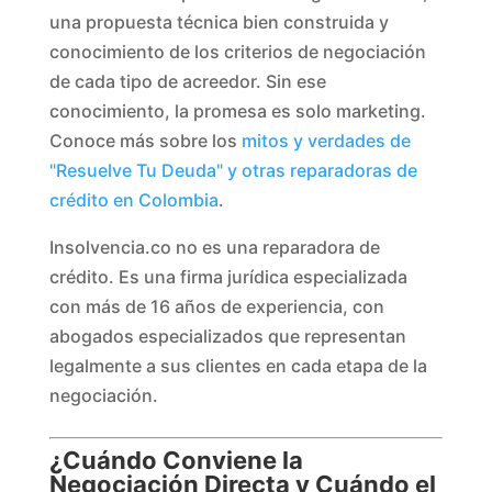
una propuesta técnica bien construida y
conocimiento de los criterios de negociación
de cada tipo de acreedor. Sin ese
conocimiento, la promesa es solo marketing.
Conoce más sobre los
mitos y verdades de
"Resuelve Tu Deuda" y otras reparadoras de
crédito en Colombia
.
Insolvencia.co no es una reparadora de
crédito. Es una firma jurídica especializada
con más de 16 años de experiencia, con
abogados especializados que representan
legalmente a sus clientes en cada etapa de la
negociación.
¿Cuándo Conviene la
Negociación Directa y Cuándo el