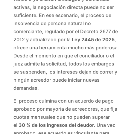
activas, la negociación directa puede no ser
suficiente. En ese escenario, el proceso de
insolvencia de persona natural no
comerciante, regulado por el Decreto 2677 de
2012 y actualizado por la
Ley 2445 de 2025
,
ofrece una herramienta mucho más poderosa.
Desde el momento en que el conciliador o el
juez admite la solicitud, todos los embargos
se suspenden, los intereses dejan de correr y
ningún acreedor puede iniciar nuevas
demandas.
El proceso culmina con un acuerdo de pago
aprobado por mayoría de acreedores, que fija
cuotas mensuales que no pueden superar
el
30 % de los ingresos del deudor.
Una vez
aprobado, ese acuerdo es vinculante para