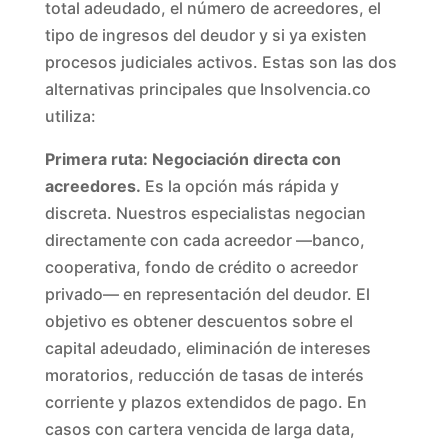
total adeudado, el número de acreedores, el
tipo de ingresos del deudor y si ya existen
procesos judiciales activos. Estas son las dos
alternativas principales que Insolvencia.co
utiliza:
Primera ruta: Negociación directa con
acreedores.
Es la opción más rápida y
discreta. Nuestros especialistas negocian
directamente con cada acreedor —banco,
cooperativa, fondo de crédito o acreedor
privado— en representación del deudor. El
objetivo es obtener descuentos sobre el
capital adeudado, eliminación de intereses
moratorios, reducción de tasas de interés
corriente y plazos extendidos de pago. En
casos con cartera vencida de larga data,