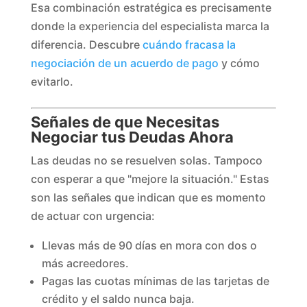
Esa combinación estratégica es precisamente
donde la experiencia del especialista marca la
diferencia. Descubre
cuándo fracasa la
negociación de un acuerdo de pago
y cómo
evitarlo.
Señales de que Necesitas
Negociar tus Deudas Ahora
Las deudas no se resuelven solas. Tampoco
con esperar a que "mejore la situación." Estas
son las señales que indican que es momento
de actuar con urgencia:
Llevas más de 90 días en mora con dos o
más acreedores.
Pagas las cuotas mínimas de las tarjetas de
crédito y el saldo nunca baja.