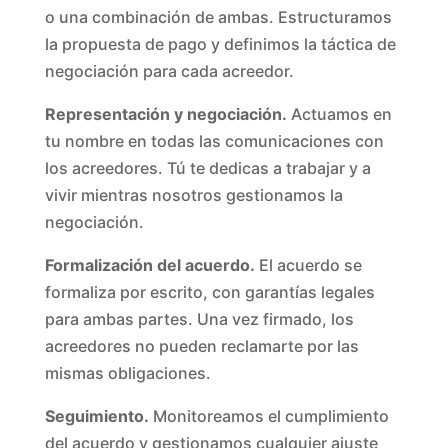
o una combinación de ambas. Estructuramos
la propuesta de pago y definimos la táctica de
negociación para cada acreedor.
Representación y negociación.
Actuamos en
tu nombre en todas las comunicaciones con
los acreedores. Tú te dedicas a trabajar y a
vivir mientras nosotros gestionamos la
negociación.
Formalización del acuerdo.
El acuerdo se
formaliza por escrito, con garantías legales
para ambas partes. Una vez firmado, los
acreedores no pueden reclamarte por las
mismas obligaciones.
Seguimiento.
Monitoreamos el cumplimiento
del acuerdo y gestionamos cualquier ajuste