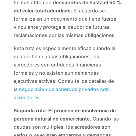
hemos obtenido
descuentos de hasta el 50 %
del valor total adeudado.
El acuerdo se
formaliza en un documento que tiene fuerza
vinculante y protege al deudor de futuras
reclamaciones por las mismas obligaciones.
Esta ruta es especialmente eficaz cuando el
deudor tiene pocas obligaciones, los
acreedores son entidades financieras
formales y no existen aún demandas
ejecutivas activas. Consulta los detalles de
la
negociación de acuerdos privados con
acreedores
.
Segunda ruta: El proceso de insolvencia de
persona natural no comerciante.
Cuando las
deudas son múltiples, los acreedores son
varios o ya existen embargos y demandas