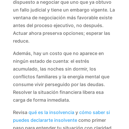
dispuesto a negociar que uno que ya obtuvo
un fallo judicial y tiene un embargo vigente. La
ventana de negociación más favorable existe
antes del proceso ejecutivo, no después.
Actuar ahora preserva opciones; esperar las
reduce.
Además, hay un costo que no aparece en
ningún estado de cuenta: el estrés
acumulado, las noches sin dormir, los
conflictos familiares y la energía mental que
consume vivir perseguido por las deudas.
Resolver la situación financiera libera esa
carga de forma inmediata.
Revisa
qué es la insolvencia
y
cómo saber si
puedes declararte insolvente
como primer
paso para entender tu situación con claridad.