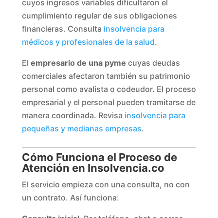
cuyos ingresos variables dificultaron el
cumplimiento regular de sus obligaciones
financieras. Consulta
insolvencia para
médicos y profesionales de la salud
.
El
empresario de una pyme
cuyas deudas
comerciales afectaron también su patrimonio
personal como avalista o codeudor. El proceso
empresarial y el personal pueden tramitarse de
manera coordinada. Revisa
insolvencia para
pequeñas y medianas empresas
.
Cómo Funciona el Proceso de
Atención en Insolvencia.co
El servicio empieza con una consulta, no con
un contrato. Así funciona: