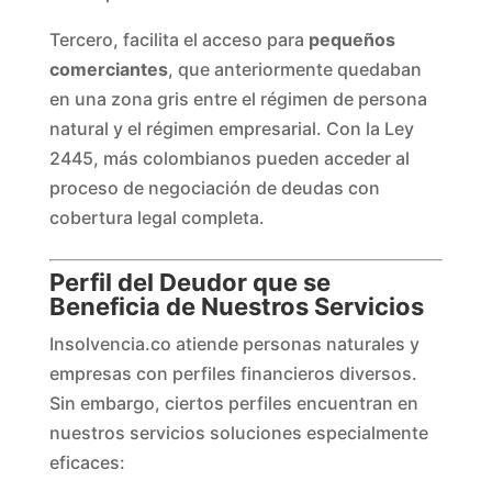
Tercero, facilita el acceso para
pequeños
comerciantes
, que anteriormente quedaban
en una zona gris entre el régimen de persona
natural y el régimen empresarial. Con la Ley
2445, más colombianos pueden acceder al
proceso de negociación de deudas con
cobertura legal completa.
Perfil del Deudor que se
Beneficia de Nuestros Servicios
Insolvencia.co atiende personas naturales y
empresas con perfiles financieros diversos.
Sin embargo, ciertos perfiles encuentran en
nuestros servicios soluciones especialmente
eficaces: