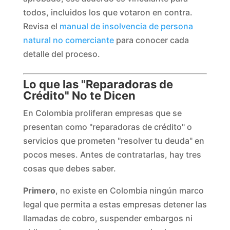
todos, incluidos los que votaron en contra.
Revisa el
manual de insolvencia de persona
natural no comerciante
para conocer cada
detalle del proceso.
Lo que las "Reparadoras de
Crédito" No te Dicen
En Colombia proliferan empresas que se
presentan como "reparadoras de crédito" o
servicios que prometen "resolver tu deuda" en
pocos meses. Antes de contratarlas, hay tres
cosas que debes saber.
Primero
, no existe en Colombia ningún marco
legal que permita a estas empresas detener las
llamadas de cobro, suspender embargos ni