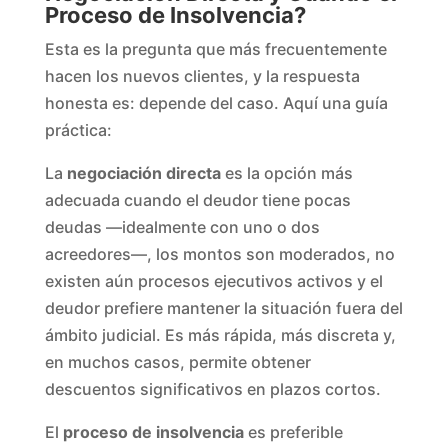
Proceso de Insolvencia?
Esta es la pregunta que más frecuentemente
hacen los nuevos clientes, y la respuesta
honesta es: depende del caso. Aquí una guía
práctica:
La
negociación directa
es la opción más
adecuada cuando el deudor tiene pocas
deudas —idealmente con uno o dos
acreedores—, los montos son moderados, no
existen aún procesos ejecutivos activos y el
deudor prefiere mantener la situación fuera del
ámbito judicial. Es más rápida, más discreta y,
en muchos casos, permite obtener
descuentos significativos en plazos cortos.
El
proceso de insolvencia
es preferible