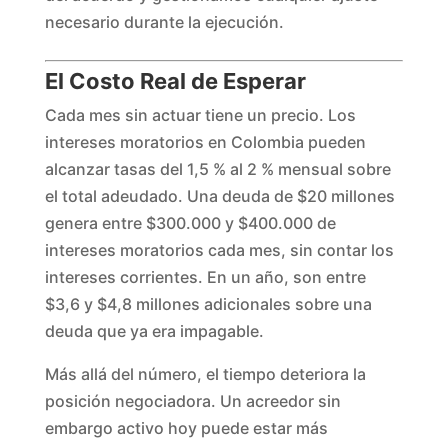
necesario durante la ejecución.
El Costo Real de Esperar
Cada mes sin actuar tiene un precio. Los
intereses moratorios en Colombia pueden
alcanzar tasas del 1,5 % al 2 % mensual sobre
el total adeudado. Una deuda de $20 millones
genera entre $300.000 y $400.000 de
intereses moratorios cada mes, sin contar los
intereses corrientes. En un año, son entre
$3,6 y $4,8 millones adicionales sobre una
deuda que ya era impagable.
Más allá del número, el tiempo deteriora la
posición negociadora. Un acreedor sin
embargo activo hoy puede estar más