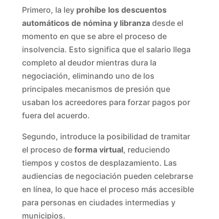
Primero, la ley
prohíbe los descuentos
automáticos de nómina y libranza
desde el
momento en que se abre el proceso de
insolvencia. Esto significa que el salario llega
completo al deudor mientras dura la
negociación, eliminando uno de los
principales mecanismos de presión que
usaban los acreedores para forzar pagos por
fuera del acuerdo.
Segundo, introduce la posibilidad de tramitar
el proceso de
forma virtual
, reduciendo
tiempos y costos de desplazamiento. Las
audiencias de negociación pueden celebrarse
en línea, lo que hace el proceso más accesible
para personas en ciudades intermedias y
municipios.