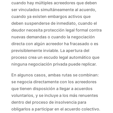
cuando hay múltiples acreedores que deben
ser vinculados simultáneamente al acuerdo,
cuando ya existen embargos activos que
deben suspenderse de inmediato, cuando el
deudor necesita protección legal formal contra
nuevas demandas o cuando la negociación
directa con algún acreedor ha fracasado o es
previsiblemente inviable. La apertura del
proceso crea un escudo legal automático que
ninguna negociación privada puede replicar.
En algunos casos, ambas rutas se combinan:
se negocia directamente con los acreedores
que tienen disposición a llegar a acuerdos
voluntarios, y se incluye a los más renuentes
dentro del proceso de insolvencia para
obligarlos a participar en el acuerdo colectivo.