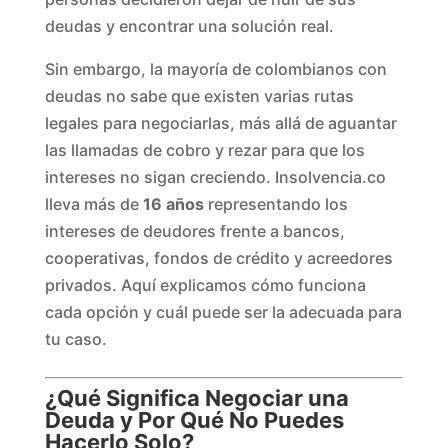
deudas y encontrar una solución real.
Sin embargo, la mayoría de colombianos con
deudas no sabe que existen varias rutas
legales para negociarlas, más allá de aguantar
las llamadas de cobro y rezar para que los
intereses no sigan creciendo. Insolvencia.co
lleva más de
16 años
representando los
intereses de deudores frente a bancos,
cooperativas, fondos de crédito y acreedores
privados. Aquí explicamos cómo funciona
cada opción y cuál puede ser la adecuada para
tu caso.
¿Qué Significa Negociar una
Deuda y Por Qué No Puedes
Hacerlo Solo?