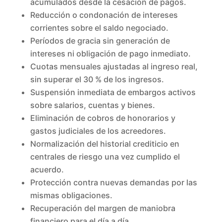
acumulados desde la cesación de pagos.
Reducción o condonación de intereses
corrientes sobre el saldo negociado.
Períodos de gracia sin generación de
intereses ni obligación de pago inmediato.
Cuotas mensuales ajustadas al ingreso real,
sin superar el 30 % de los ingresos.
Suspensión inmediata de embargos activos
sobre salarios, cuentas y bienes.
Eliminación de cobros de honorarios y
gastos judiciales de los acreedores.
Normalización del historial crediticio en
centrales de riesgo una vez cumplido el
acuerdo.
Protección contra nuevas demandas por las
mismas obligaciones.
Recuperación del margen de maniobra
financiero para el día a día.