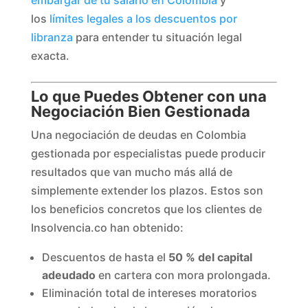
embargar de tu salario en Colombia
y
los
límites legales a los descuentos por
libranza
para entender tu situación legal
exacta.
Lo que Puedes Obtener con una
Negociación Bien Gestionada
Una negociación de deudas en Colombia
gestionada por especialistas puede producir
resultados que van mucho más allá de
simplemente extender los plazos. Estos son
los beneficios concretos que los clientes de
Insolvencia.co han obtenido:
Descuentos de hasta el
50 % del capital
adeudado
en cartera con mora prolongada.
Eliminación total de intereses moratorios