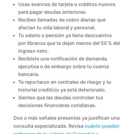
Usas avances de tarjeta o créditos nuevos
para pagar deudas anteriores.
Recibes llamadas de cobro diarias que
afectan tu vida laboral y personal.
Tu salario o pensión ya tiene descuentos
por libranza que te dejan menos del 50 % del
ingreso neto.
Recibiste una notificación de demanda
ejecutiva o de embargo sobre tu cuenta
bancaria.
Te reportaron en centrales de riesgo y tu
historial crediticio ya está deteriorado.
Sientes que las deudas controlan tus
decisiones financieras cotidianas.
Dos o más señales presentes ya justifican una
consulta especializada. Revisa
cuánto pueden