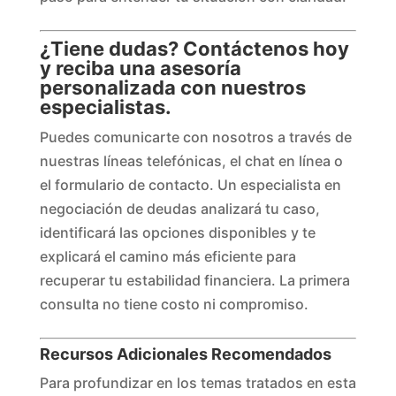
¿Tiene dudas? Contáctenos hoy
y reciba una asesoría
personalizada con nuestros
especialistas.
Puedes comunicarte con nosotros a través de
nuestras líneas telefónicas, el chat en línea o
el formulario de contacto. Un especialista en
negociación de deudas analizará tu caso,
identificará las opciones disponibles y te
explicará el camino más eficiente para
recuperar tu estabilidad financiera. La primera
consulta no tiene costo ni compromiso.
Recursos Adicionales Recomendados
Para profundizar en los temas tratados en esta