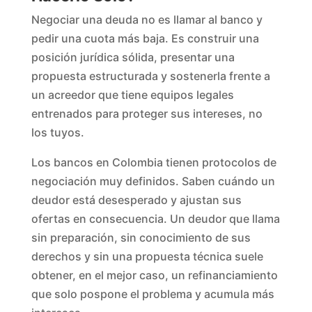
Negociar una deuda no es llamar al banco y
pedir una cuota más baja. Es construir una
posición jurídica sólida, presentar una
propuesta estructurada y sostenerla frente a
un acreedor que tiene equipos legales
entrenados para proteger sus intereses, no
los tuyos.
Los bancos en Colombia tienen protocolos de
negociación muy definidos. Saben cuándo un
deudor está desesperado y ajustan sus
ofertas en consecuencia. Un deudor que llama
sin preparación, sin conocimiento de sus
derechos y sin una propuesta técnica suele
obtener, en el mejor caso, un refinanciamiento
que solo pospone el problema y acumula más