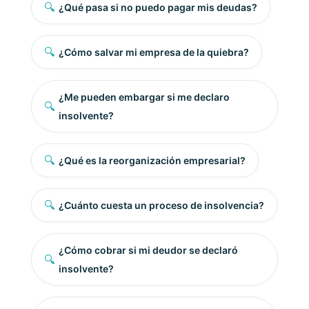
🔍
¿Qué pasa si no puedo pagar mis deudas?
🔍
¿Cómo salvar mi empresa de la quiebra?
¿Me pueden embargar si me declaro
🔍
insolvente?
🔍
¿Qué es la reorganización empresarial?
🔍
¿Cuánto cuesta un proceso de insolvencia?
¿Cómo cobrar si mi deudor se declaró
🔍
insolvente?