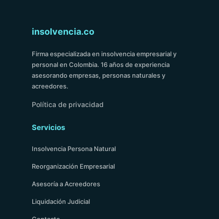
insolvencia.co
Firma especializada en insolvencia empresarial y
personal en Colombia. 16 años de experiencia
asesorando empresas, personas naturales y
acreedores.
Política de privacidad
Servicios
Insolvencia Persona Natural
Reorganización Empresarial
Asesoría a Acreedores
Liquidación Judicial
Contacto