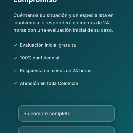
Cuéntenos su situación y un especialista en
insolvencia le responderá en menos de 24
horas con una evaluación inicial de su caso.
✓
Evaluación inicial gratuita
✓
100% confidencial
✓
Respuesta en menos de 24 horas
✓
Atención en toda Colombia