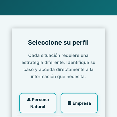
Seleccione su perfil
Cada situación requiere una
estrategia diferente. Identifique su
caso y acceda directamente a la
información que necesita.
👤 Persona
🏢 Empresa
Natural