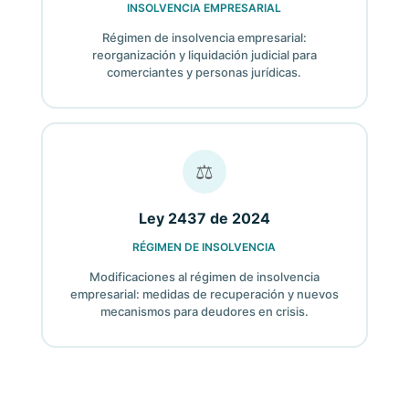
INSOLVENCIA EMPRESARIAL
Régimen de insolvencia empresarial:
reorganización y liquidación judicial para
comerciantes y personas jurídicas.
⚖
Ley 2437 de 2024
RÉGIMEN DE INSOLVENCIA
Modificaciones al régimen de insolvencia
empresarial: medidas de recuperación y nuevos
mecanismos para deudores en crisis.