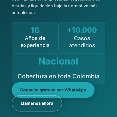
deudas y liquidación bajo la normativa más
actualizada.
16
+10.000
Años de
Casos
experiencia
atendidos
Nacional
Cobertura en toda Colombia
Consulta gratuita por WhatsApp
Llámenos ahora