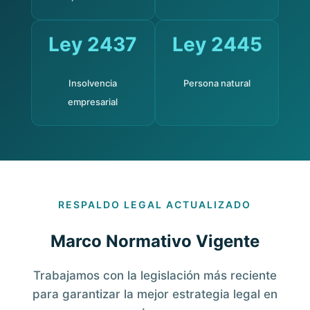
Ley 2437
Ley 2445
Insolvencia
Persona natural
empresarial
RESPALDO LEGAL ACTUALIZADO
Marco Normativo Vigente
Trabajamos con la legislación más reciente
para garantizar la mejor estrategia legal en