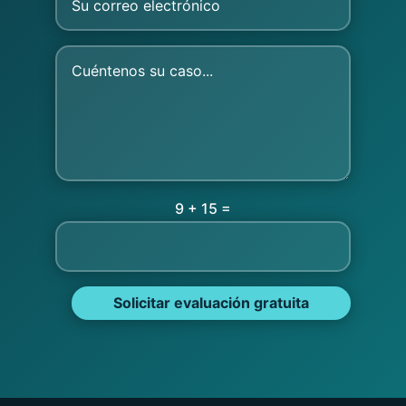
=
9 + 15
Solicitar evaluación gratuita