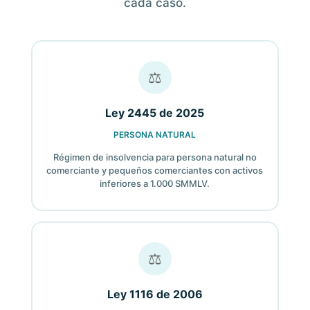
cada caso.
⚖
Ley 2445 de 2025
PERSONA NATURAL
Régimen de insolvencia para persona natural no
comerciante y pequeños comerciantes con activos
inferiores a 1.000 SMMLV.
⚖
Ley 1116 de 2006