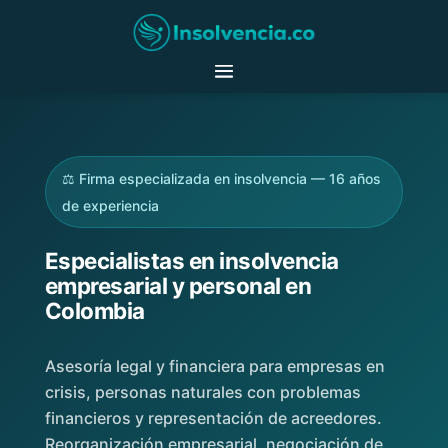
⚖️ Firma especializada en insolvencia — 16 años
de experiencia
Especialistas en insolvencia
empresarial y personal en
Colombia
Asesoría legal y financiera para empresas en
crisis, personas naturales con problemas
financieros y representación de acreedores.
Reorganización empresarial, negociación de