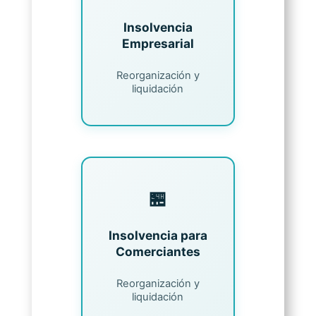
Insolvencia
Empresarial
Reorganización y
liquidación
🏪
Insolvencia para
Comerciantes
Reorganización y
liquidación