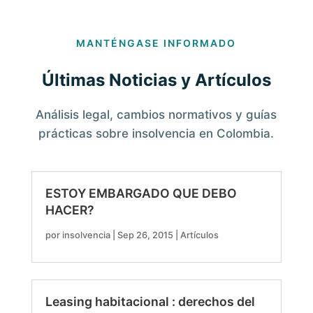
MANTÉNGASE INFORMADO
Últimas Noticias y Artículos
Análisis legal, cambios normativos y guías
prácticas sobre insolvencia en Colombia.
ESTOY EMBARGADO QUE DEBO
HACER?
por
insolvencia
|
Sep 26, 2015
|
Artículos
Leasing habitacional : derechos del