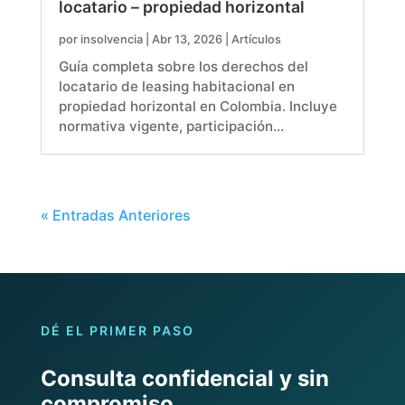
locatario – propiedad horizontal
por
insolvencia
|
Abr 13, 2026
|
Artículos
Guía completa sobre los derechos del
locatario de leasing habitacional en
propiedad horizontal en Colombia. Incluye
normativa vigente, participación…
« Entradas Anteriores
DÉ EL PRIMER PASO
Consulta confidencial y sin
compromiso