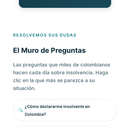
RESOLVEMOS SUS DUDAS
El Muro de Preguntas
Las preguntas que miles de colombianos
hacen cada día sobre insolvencia. Haga
clic en la que más se parezca a su
situación.
¿Cómo declararme insolvente en
🔍
Colombia?