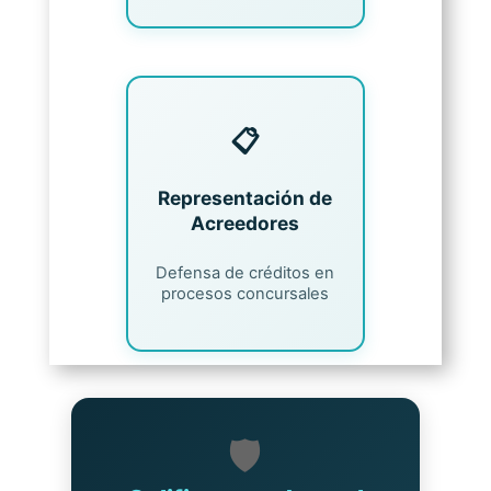
📋
Representación de
Acreedores
Defensa de créditos en
procesos concursales
🛡️