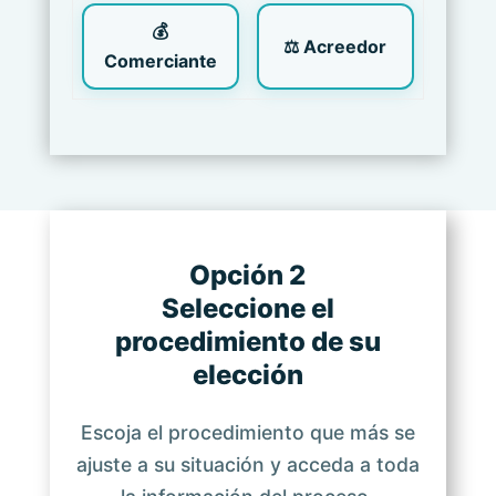
💰
⚖ Acreedor
Comerciante
Opción 2
Seleccione el
procedimiento de su
elección
Escoja el procedimiento que más se
ajuste a su situación y acceda a toda