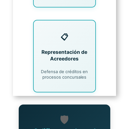
📋
Representación de
Acreedores
Defensa de créditos en
procesos concursales
🛡️