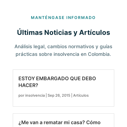
MANTÉNGASE INFORMADO
Últimas Noticias y Artículos
Análisis legal, cambios normativos y guías
prácticas sobre insolvencia en Colombia.
ESTOY EMBARGADO QUE DEBO
HACER?
por
insolvencia
|
Sep 26, 2015
|
Artículos
¿Me van a rematar mi casa? Cómo