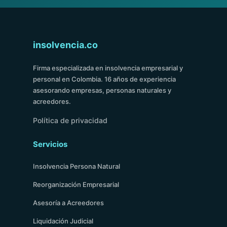
insolvencia.co
Firma especializada en insolvencia empresarial y
personal en Colombia. 16 años de experiencia
asesorando empresas, personas naturales y
acreedores.
Política de privacidad
Servicios
Insolvencia Persona Natural
Reorganización Empresarial
Asesoría a Acreedores
Liquidación Judicial