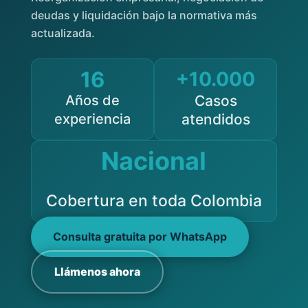
deudas y liquidación bajo la normativa más
actualizada.
16
+10.000
Años de
Casos
experiencia
atendidos
Nacional
Cobertura en toda Colombia
Consulta gratuita por WhatsApp
Llámenos ahora