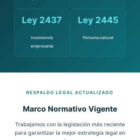
Ley 2437
Ley 2445
Insolvencia
Persona natural
empresarial
RESPALDO LEGAL ACTUALIZADO
Marco Normativo Vigente
Trabajamos con la legislación más reciente
para garantizar la mejor estrategia legal en