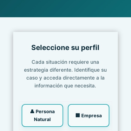
Seleccione su perfil
Cada situación requiere una
estrategia diferente. Identifique su
caso y acceda directamente a la
información que necesita.
👤 Persona
🏢 Empresa
Natural