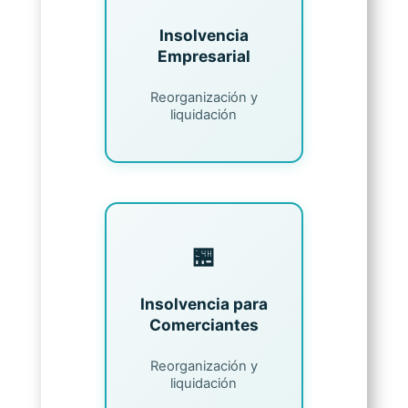
Insolvencia
Empresarial
Reorganización y
liquidación
🏪
Insolvencia para
Comerciantes
Reorganización y
liquidación