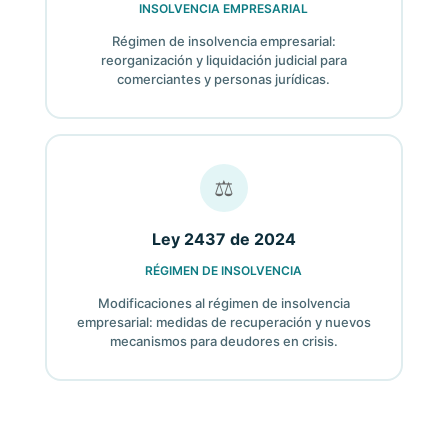
INSOLVENCIA EMPRESARIAL
Régimen de insolvencia empresarial:
reorganización y liquidación judicial para
comerciantes y personas jurídicas.
⚖
Ley 2437 de 2024
RÉGIMEN DE INSOLVENCIA
Modificaciones al régimen de insolvencia
empresarial: medidas de recuperación y nuevos
mecanismos para deudores en crisis.