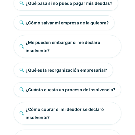
🔍
¿Qué pasa si no puedo pagar mis deudas?
🔍
¿Cómo salvar mi empresa de la quiebra?
¿Me pueden embargar si me declaro
🔍
insolvente?
🔍
¿Qué es la reorganización empresarial?
🔍
¿Cuánto cuesta un proceso de insolvencia?
¿Cómo cobrar si mi deudor se declaró
🔍
insolvente?