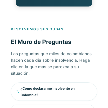
RESOLVEMOS SUS DUDAS
El Muro de Preguntas
Las preguntas que miles de colombianos
hacen cada día sobre insolvencia. Haga
clic en la que más se parezca a su
situación.
¿Cómo declararme insolvente en
🔍
Colombia?