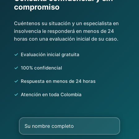
compromiso
Cuéntenos su situación y un especialista en
insolvencia le responderá en menos de 24
horas con una evaluación inicial de su caso.
✓
Evaluación inicial gratuita
✓
100% confidencial
✓
Respuesta en menos de 24 horas
✓
Atención en toda Colombia