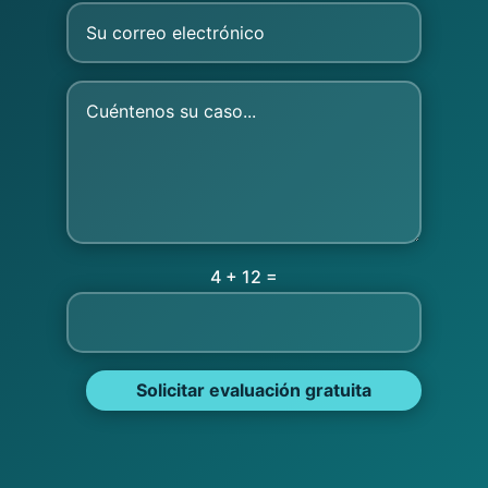
=
4 + 12
Solicitar evaluación gratuita