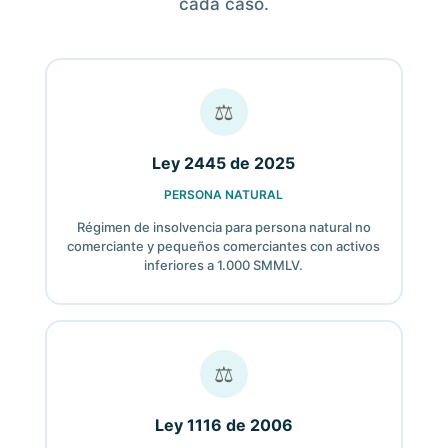
cada caso.
⚖
Ley 2445 de 2025
PERSONA NATURAL
Régimen de insolvencia para persona natural no
comerciante y pequeños comerciantes con activos
inferiores a 1.000 SMMLV.
⚖
Ley 1116 de 2006