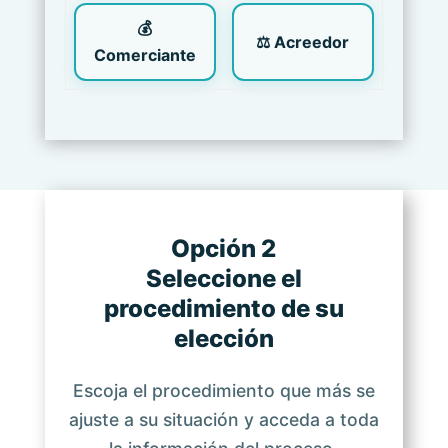
💰
⚖ Acreedor
Comerciante
Opción 2
Seleccione el
procedimiento de su
elección
Escoja el procedimiento que más se
ajuste a su situación y acceda a toda