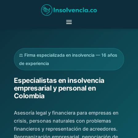
⚖️ Firma especializada en insolvencia — 16 años
de experiencia
Especialistas en insolvencia
empresarial y personal en
Colombia
Asesoría legal y financiera para empresas en
crisis, personas naturales con problemas
financieros y representación de acreedores.
Reorganización empresarial, negociación de