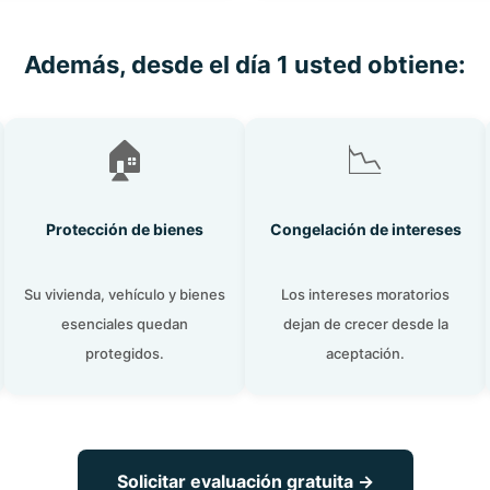
Además, desde el día 1 usted obtiene:
🏠
📉
Protección de bienes
Congelación de intereses
Su vivienda, vehículo y bienes
Los intereses moratorios
esenciales quedan
dejan de crecer desde la
protegidos.
aceptación.
Solicitar evaluación gratuita →