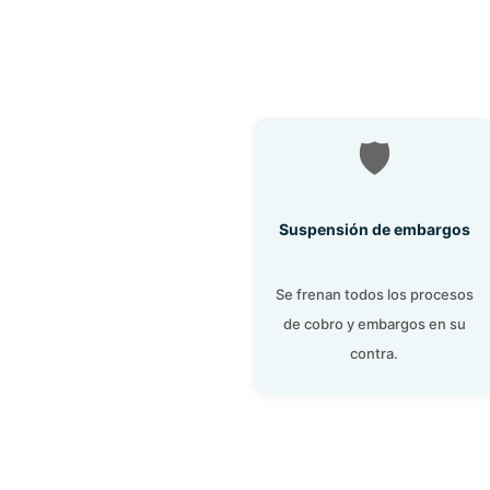
🛡️
Suspensión de embargos
Se frenan todos los procesos
de cobro y embargos en su
contra.