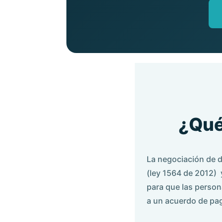
¿Qué
La negociación de d
(ley 1564 de 2012) 
para que las person
a un acuerdo de pa