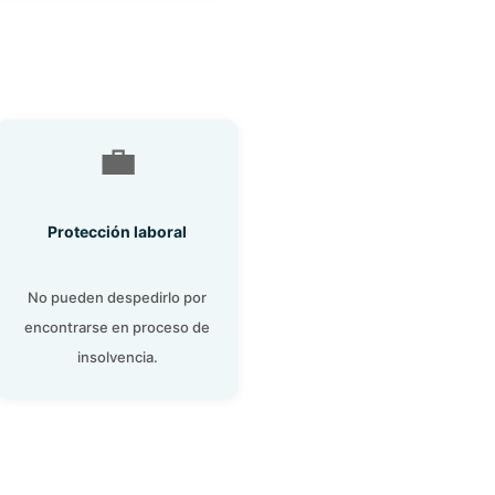
💼
Protección laboral
No pueden despedirlo por
encontrarse en proceso de
insolvencia.