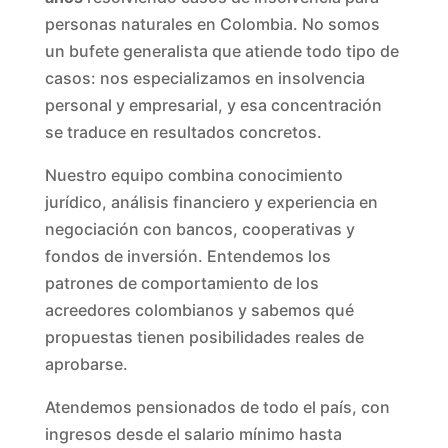
personas naturales en Colombia. No somos
un bufete generalista que atiende todo tipo de
casos: nos especializamos en insolvencia
personal y empresarial, y esa concentración
se traduce en resultados concretos.
Nuestro equipo combina conocimiento
jurídico, análisis financiero y experiencia en
negociación con bancos, cooperativas y
fondos de inversión. Entendemos los
patrones de comportamiento de los
acreedores colombianos y sabemos qué
propuestas tienen posibilidades reales de
aprobarse.
Atendemos pensionados de todo el país, con
ingresos desde el salario mínimo hasta