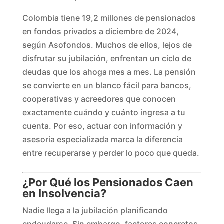
Colombia tiene 19,2 millones de pensionados
en fondos privados a diciembre de 2024,
según Asofondos. Muchos de ellos, lejos de
disfrutar su jubilación, enfrentan un ciclo de
deudas que los ahoga mes a mes. La pensión
se convierte en un blanco fácil para bancos,
cooperativas y acreedores que conocen
exactamente cuándo y cuánto ingresa a tu
cuenta. Por eso, actuar con información y
asesoría especializada marca la diferencia
entre recuperarse y perder lo poco que queda.
¿Por Qué los Pensionados Caen
en Insolvencia?
Nadie llega a la jubilación planificando