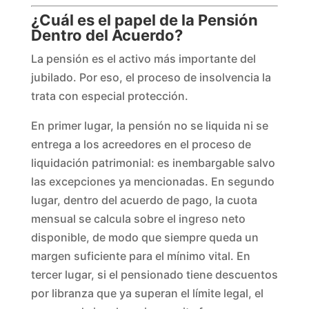
¿Cuál es el papel de la Pensión
Dentro del Acuerdo?
La pensión es el activo más importante del
jubilado. Por eso, el proceso de insolvencia la
trata con especial protección.
En primer lugar, la pensión no se liquida ni se
entrega a los acreedores en el proceso de
liquidación patrimonial: es inembargable salvo
las excepciones ya mencionadas. En segundo
lugar, dentro del acuerdo de pago, la cuota
mensual se calcula sobre el ingreso neto
disponible, de modo que siempre queda un
margen suficiente para el mínimo vital. En
tercer lugar, si el pensionado tiene descuentos
por libranza que ya superan el límite legal, el