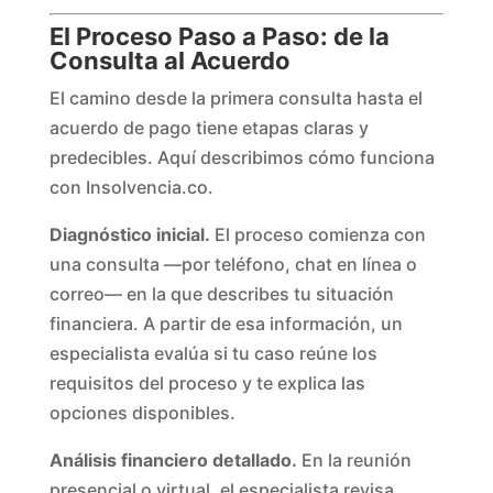
El Proceso Paso a Paso: de la
Consulta al Acuerdo
El camino desde la primera consulta hasta el
acuerdo de pago tiene etapas claras y
predecibles. Aquí describimos cómo funciona
con Insolvencia.co.
Diagnóstico inicial.
El proceso comienza con
una consulta —por teléfono, chat en línea o
correo— en la que describes tu situación
financiera. A partir de esa información, un
especialista evalúa si tu caso reúne los
requisitos del proceso y te explica las
opciones disponibles.
Análisis financiero detallado.
En la reunión
presencial o virtual, el especialista revisa