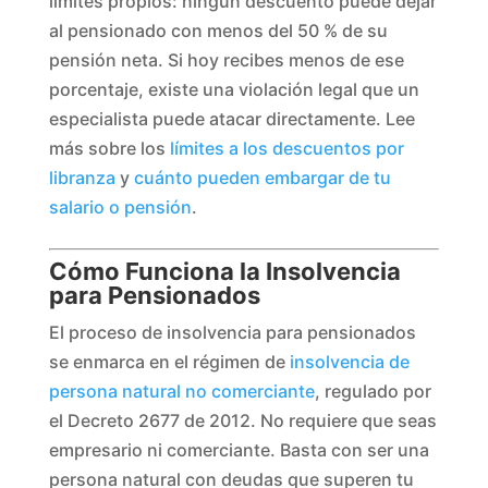
límites propios: ningún descuento puede dejar
al pensionado con menos del 50 % de su
pensión neta. Si hoy recibes menos de ese
porcentaje, existe una violación legal que un
especialista puede atacar directamente. Lee
más sobre los
límites a los descuentos por
libranza
y
cuánto pueden embargar de tu
salario o pensión
.
Cómo Funciona la Insolvencia
para Pensionados
El proceso de insolvencia para pensionados
se enmarca en el régimen de
insolvencia de
persona natural no comerciante
, regulado por
el Decreto 2677 de 2012. No requiere que seas
empresario ni comerciante. Basta con ser una
persona natural con deudas que superen tu