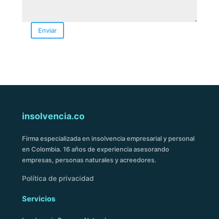
Enviar
insolvencia.co
Firma especializada en insolvencia empresarial y personal
en Colombia. 16 años de experiencia asesorando
empresas, personas naturales y acreedores.
Política de privacidad
Servicios