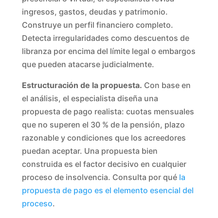
ingresos, gastos, deudas y patrimonio.
Construye un perfil financiero completo.
Detecta irregularidades como descuentos de
libranza por encima del límite legal o embargos
que pueden atacarse judicialmente.
Estructuración de la propuesta.
Con base en
el análisis, el especialista diseña una
propuesta de pago realista: cuotas mensuales
que no superen el 30 % de la pensión, plazo
razonable y condiciones que los acreedores
puedan aceptar. Una propuesta bien
construida es el factor decisivo en cualquier
proceso de insolvencia. Consulta por qué
la
propuesta de pago es el elemento esencial del
proceso
.