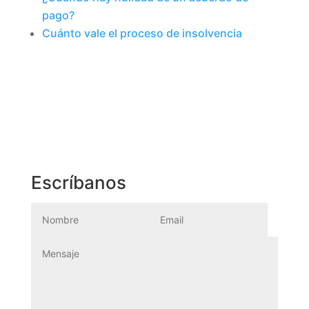
pago?
Cuánto vale el proceso de insolvencia
Escríbanos