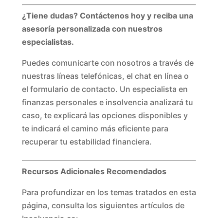
¿Tiene dudas? Contáctenos hoy y reciba una
asesoría personalizada con nuestros
especialistas.
Puedes comunicarte con nosotros a través de
nuestras líneas telefónicas, el chat en línea o
el formulario de contacto. Un especialista en
finanzas personales e insolvencia analizará tu
caso, te explicará las opciones disponibles y
te indicará el camino más eficiente para
recuperar tu estabilidad financiera.
Recursos Adicionales Recomendados
Para profundizar en los temas tratados en esta
página, consulta los siguientes artículos de