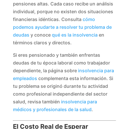
pensiones altas. Cada caso recibe un análisis
individual, porque no existen dos situaciones
financieras idénticas. Consulta
cómo
podemos ayudarte a resolver tu problema de
deudas
y conoce
qué es la insolvencia
en
términos claros y directos.
Si eres pensionado y también enfrentas
deudas de tu época laboral como trabajador
dependiente, la página sobre
insolvencia para
empleados
complementa esta información. Si
tu problema se originó durante tu actividad
como profesional independiente del sector
salud, revisa también
insolvencia para
médicos y profesionales de la salud
.
El Costo Real de Esperar