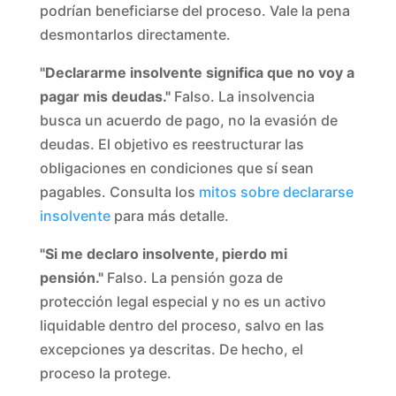
podrían beneficiarse del proceso. Vale la pena
desmontarlos directamente.
"Declararme insolvente significa que no voy a
pagar mis deudas."
Falso. La insolvencia
busca un acuerdo de pago, no la evasión de
deudas. El objetivo es reestructurar las
obligaciones en condiciones que sí sean
pagables. Consulta los
mitos sobre declararse
insolvente
para más detalle.
"Si me declaro insolvente, pierdo mi
pensión."
Falso. La pensión goza de
protección legal especial y no es un activo
liquidable dentro del proceso, salvo en las
excepciones ya descritas. De hecho, el
proceso la protege.