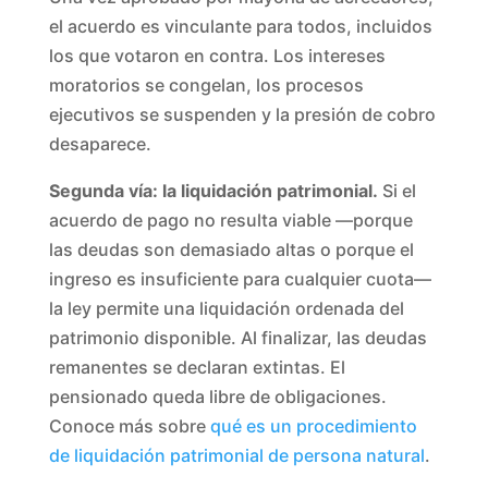
el acuerdo es vinculante para todos, incluidos
los que votaron en contra. Los intereses
moratorios se congelan, los procesos
ejecutivos se suspenden y la presión de cobro
desaparece.
Segunda vía: la liquidación patrimonial.
Si el
acuerdo de pago no resulta viable —porque
las deudas son demasiado altas o porque el
ingreso es insuficiente para cualquier cuota—
la ley permite una liquidación ordenada del
patrimonio disponible. Al finalizar, las deudas
remanentes se declaran extintas. El
pensionado queda libre de obligaciones.
Conoce más sobre
qué es un procedimiento
de liquidación patrimonial de persona natural
.