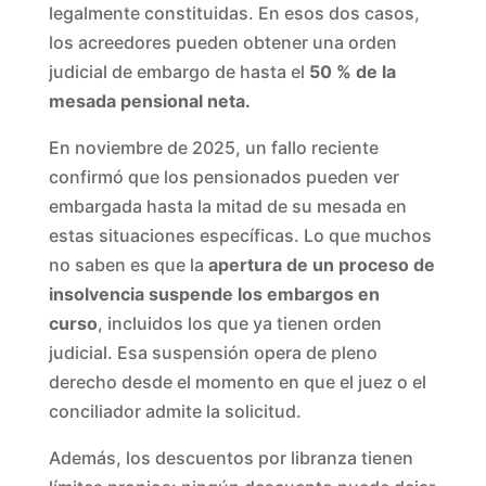
legalmente constituidas. En esos dos casos,
los acreedores pueden obtener una orden
judicial de embargo de hasta el
50 % de la
mesada pensional neta.
En noviembre de 2025, un fallo reciente
confirmó que los pensionados pueden ver
embargada hasta la mitad de su mesada en
estas situaciones específicas. Lo que muchos
no saben es que la
apertura de un proceso de
insolvencia suspende los embargos en
curso
, incluidos los que ya tienen orden
judicial. Esa suspensión opera de pleno
derecho desde el momento en que el juez o el
conciliador admite la solicitud.
Además, los descuentos por libranza tienen