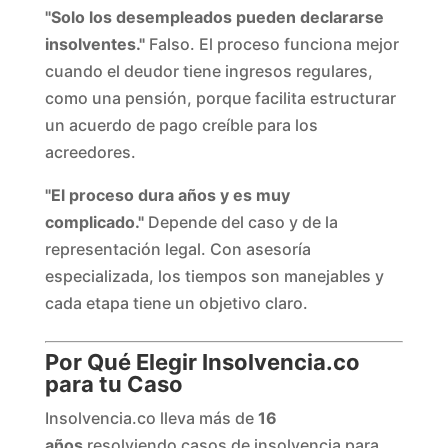
"Solo los desempleados pueden declararse
insolventes."
Falso. El proceso funciona mejor
cuando el deudor tiene ingresos regulares,
como una pensión, porque facilita estructurar
un acuerdo de pago creíble para los
acreedores.
"El proceso dura años y es muy
complicado."
Depende del caso y de la
representación legal. Con asesoría
especializada, los tiempos son manejables y
cada etapa tiene un objetivo claro.
Por Qué Elegir Insolvencia.co
para tu Caso
Insolvencia.co lleva más de
16
años
resolviendo casos de insolvencia para