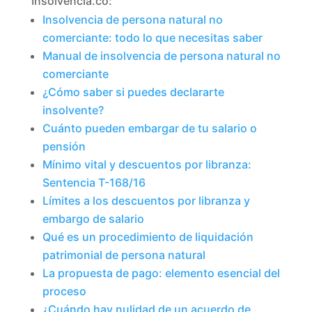
Insolvencia.co:
Insolvencia de persona natural no
comerciante: todo lo que necesitas saber
Manual de insolvencia de persona natural no
comerciante
¿Cómo saber si puedes declararte
insolvente?
Cuánto pueden embargar de tu salario o
pensión
Mínimo vital y descuentos por libranza:
Sentencia T-168/16
Límites a los descuentos por libranza y
embargo de salario
Qué es un procedimiento de liquidación
patrimonial de persona natural
La propuesta de pago: elemento esencial del
proceso
¿Cuándo hay nulidad de un acuerdo de