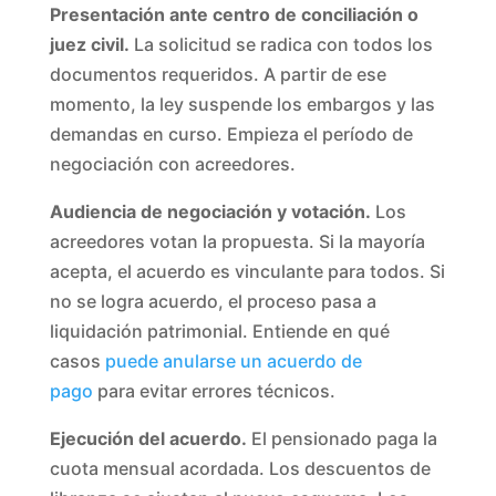
Presentación ante centro de conciliación o
juez civil.
La solicitud se radica con todos los
documentos requeridos. A partir de ese
momento, la ley suspende los embargos y las
demandas en curso. Empieza el período de
negociación con acreedores.
Audiencia de negociación y votación.
Los
acreedores votan la propuesta. Si la mayoría
acepta, el acuerdo es vinculante para todos. Si
no se logra acuerdo, el proceso pasa a
liquidación patrimonial. Entiende en qué
casos
puede anularse un acuerdo de
pago
para evitar errores técnicos.
Ejecución del acuerdo.
El pensionado paga la
cuota mensual acordada. Los descuentos de