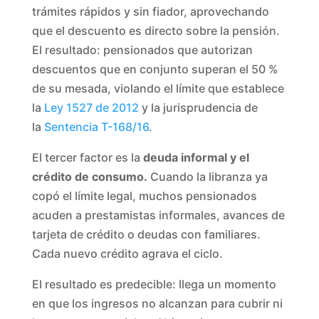
trámites rápidos y sin fiador, aprovechando
que el descuento es directo sobre la pensión.
El resultado: pensionados que autorizan
descuentos que en conjunto superan el 50 %
de su mesada, violando el límite que establece
la
Ley 1527 de 2012
y la jurisprudencia de
la
Sentencia T-168/16
.
El tercer factor es la
deuda informal y el
crédito de consumo.
Cuando la libranza ya
copó el límite legal, muchos pensionados
acuden a prestamistas informales, avances de
tarjeta de crédito o deudas con familiares.
Cada nuevo crédito agrava el ciclo.
El resultado es predecible: llega un momento
en que los ingresos no alcanzan para cubrir ni