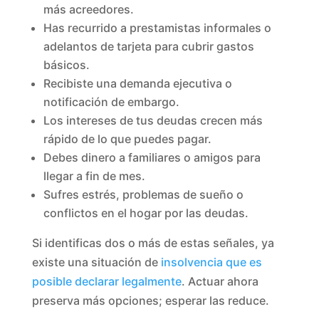
más acreedores.
Has recurrido a prestamistas informales o
adelantos de tarjeta para cubrir gastos
básicos.
Recibiste una demanda ejecutiva o
notificación de embargo.
Los intereses de tus deudas crecen más
rápido de lo que puedes pagar.
Debes dinero a familiares o amigos para
llegar a fin de mes.
Sufres estrés, problemas de sueño o
conflictos en el hogar por las deudas.
Si identificas dos o más de estas señales, ya
existe una situación de
insolvencia que es
posible declarar legalmente
. Actuar ahora
preserva más opciones; esperar las reduce.