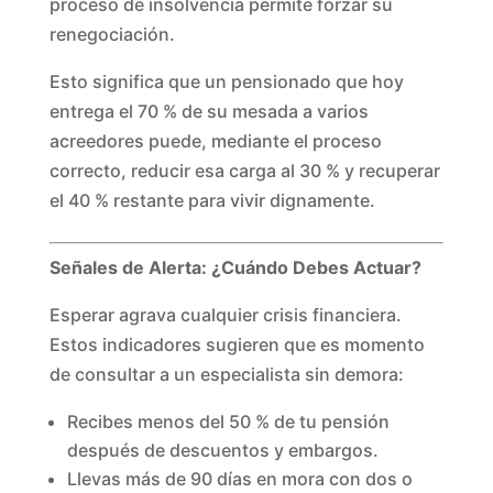
proceso de insolvencia permite forzar su
renegociación.
Esto significa que un pensionado que hoy
entrega el 70 % de su mesada a varios
acreedores puede, mediante el proceso
correcto, reducir esa carga al 30 % y recuperar
el 40 % restante para vivir dignamente.
Señales de Alerta: ¿Cuándo Debes Actuar?
Esperar agrava cualquier crisis financiera.
Estos indicadores sugieren que es momento
de consultar a un especialista sin demora:
Recibes menos del 50 % de tu pensión
después de descuentos y embargos.
Llevas más de 90 días en mora con dos o