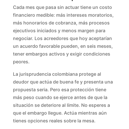
Cada mes que pasa sin actuar tiene un costo
financiero medible: más intereses moratorios,
más honorarios de cobranza, más procesos
ejecutivos iniciados y menos margen para
negociar. Los acreedores que hoy aceptarían
un acuerdo favorable pueden, en seis meses,
tener embargos activos y exigir condiciones
peores.
La jurisprudencia colombiana protege al
deudor que actúa de buena fe y presenta una
propuesta seria. Pero esa protección tiene
más peso cuando se ejerce antes de que la
situación se deteriore al límite. No esperes a
que el embargo llegue. Actúa mientras aún
tienes opciones reales sobre la mesa.