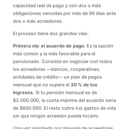
capacidad real de pago y con dos o más
obligaciones vencidas por más de 90 días ante
dos o más acreedores.
El proceso tiene dos grandes vías:
Primera vía: el acuerdo de pago.
Es la opción
más común y la más favorable para el
pensionado. Consiste en negociar con todos
los acreedores —bancos, cooperativas,
entidades de crédito— un plan de pagos
mensual que no supere el
30 % de tus
ingresos.
Si tu pensión mensual es de
$2.000.000, la cuota máxima del acuerdo sería
de $600.000. El resto cubre tus gastos de vida
sin que ningún acreedor pueda tocarlo.
Una vez aprobado por mayoría de acreedores,