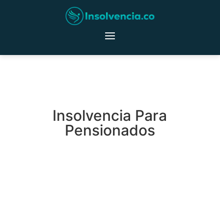
Insolvencia Para
Pensionados