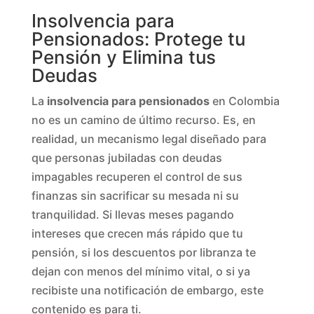
Insolvencia para
Pensionados: Protege tu
Pensión y Elimina tus
Deudas
La
insolvencia para pensionados
en Colombia
no es un camino de último recurso. Es, en
realidad, un mecanismo legal diseñado para
que personas jubiladas con deudas
impagables recuperen el control de sus
finanzas sin sacrificar su mesada ni su
tranquilidad. Si llevas meses pagando
intereses que crecen más rápido que tu
pensión, si los descuentos por libranza te
dejan con menos del mínimo vital, o si ya
recibiste una notificación de embargo, este
contenido es para ti.