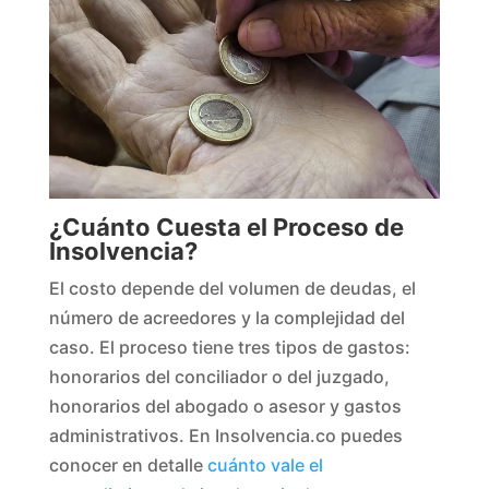
¿Cuánto Cuesta el Proceso de
Insolvencia?
El costo depende del volumen de deudas, el
número de acreedores y la complejidad del
caso. El proceso tiene tres tipos de gastos:
honorarios del conciliador o del juzgado,
honorarios del abogado o asesor y gastos
administrativos. En Insolvencia.co puedes
conocer en detalle
cuánto vale el