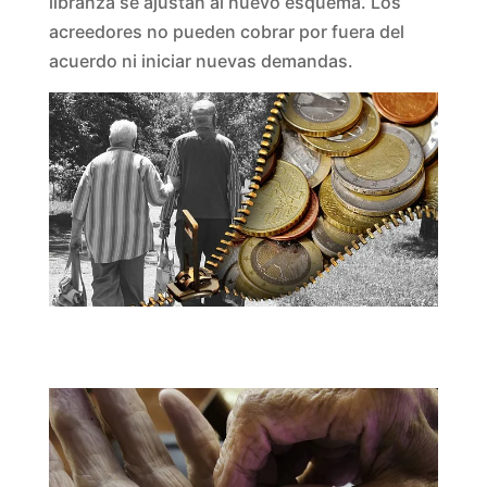
libranza se ajustan al nuevo esquema. Los
acreedores no pueden cobrar por fuera del
acuerdo ni iniciar nuevas demandas.