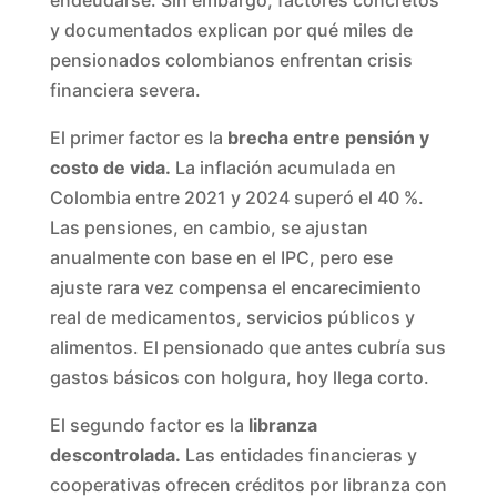
endeudarse. Sin embargo, factores concretos
y documentados explican por qué miles de
pensionados colombianos enfrentan crisis
financiera severa.
El primer factor es la
brecha entre pensión y
costo de vida.
La inflación acumulada en
Colombia entre 2021 y 2024 superó el 40 %.
Las pensiones, en cambio, se ajustan
anualmente con base en el IPC, pero ese
ajuste rara vez compensa el encarecimiento
real de medicamentos, servicios públicos y
alimentos. El pensionado que antes cubría sus
gastos básicos con holgura, hoy llega corto.
El segundo factor es la
libranza
descontrolada.
Las entidades financieras y
cooperativas ofrecen créditos por libranza con