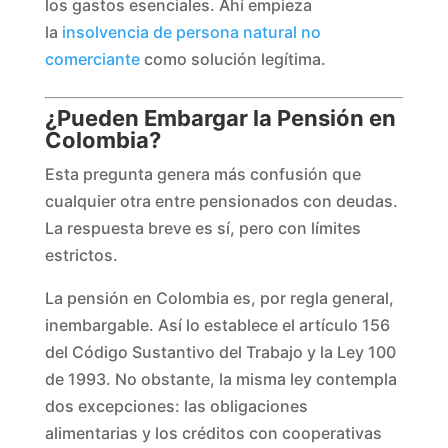
los gastos esenciales. Ahí empieza
la
insolvencia de persona natural no
comerciante
como solución legítima.
¿Pueden Embargar la Pensión en
Colombia?
Esta pregunta genera más confusión que
cualquier otra entre pensionados con deudas.
La respuesta breve es sí, pero con límites
estrictos.
La pensión en Colombia es, por regla general,
inembargable. Así lo establece el artículo 156
del Código Sustantivo del Trabajo y la Ley 100
de 1993. No obstante, la misma ley contempla
dos excepciones: las obligaciones
alimentarias y los créditos con cooperativas