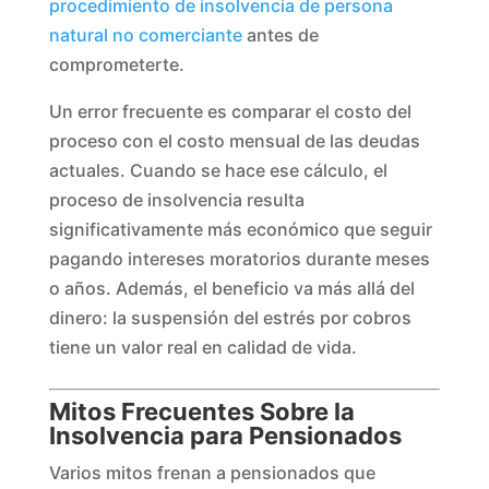
procedimiento de insolvencia de persona
natural no comerciante
antes de
comprometerte.
Un error frecuente es comparar el costo del
proceso con el costo mensual de las deudas
actuales. Cuando se hace ese cálculo, el
proceso de insolvencia resulta
significativamente más económico que seguir
pagando intereses moratorios durante meses
o años. Además, el beneficio va más allá del
dinero: la suspensión del estrés por cobros
tiene un valor real en calidad de vida.
Mitos Frecuentes Sobre la
Insolvencia para Pensionados
Varios mitos frenan a pensionados que