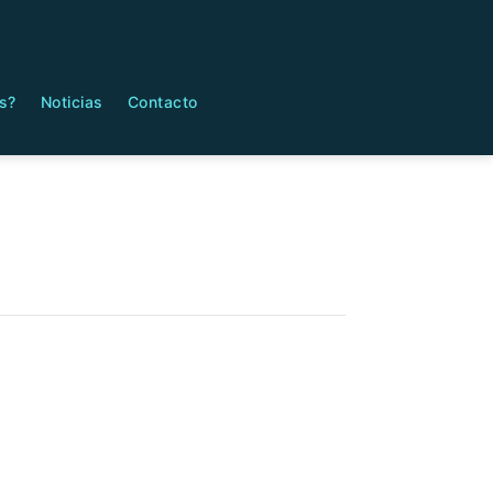
s?
Noticias
Contacto