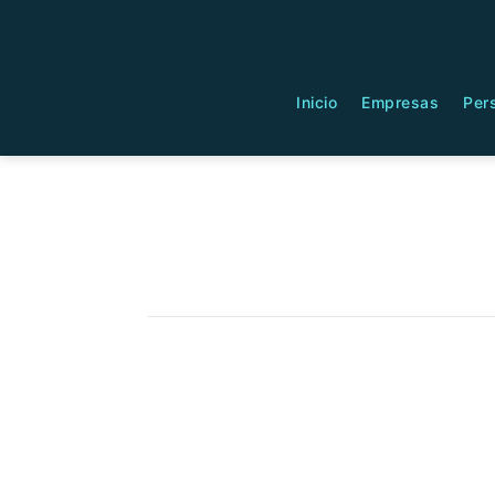
Inicio
Empresas
Per