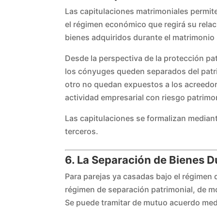
Las capitulaciones matrimoniales permiten
el régimen económico que regirá su relac
bienes adquiridos durante el matrimonio 
Desde la perspectiva de la protección pat
los cónyuges queden separados del patrim
otro no quedan expuestos a los acreedor
actividad empresarial con riesgo patrimon
Las capitulaciones se formalizan mediante
terceros.
6. La Separación de Bienes D
Para parejas ya casadas bajo el régimen
régimen de separación patrimonial, de 
Se puede tramitar de mutuo acuerdo medi