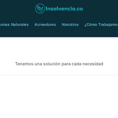
sonas Naturales
Acreedores
Nosotros
¿Cómo Trabajamo
Tenemos una solución para cada necesidad