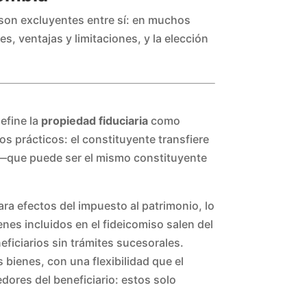
o son excluyentes entre sí: en muchos
, ventajas y limitaciones, y la elección
define la
propiedad fiduciaria
como
s prácticos: el constituyente transfiere
a —que puede ser el mismo constituyente
ara efectos del impuesto al patrimonio, lo
nes incluidos en el fideicomiso salen del
eficiarios sin trámites sucesorales.
bienes, con una flexibilidad que el
dores del beneficiario: estos solo