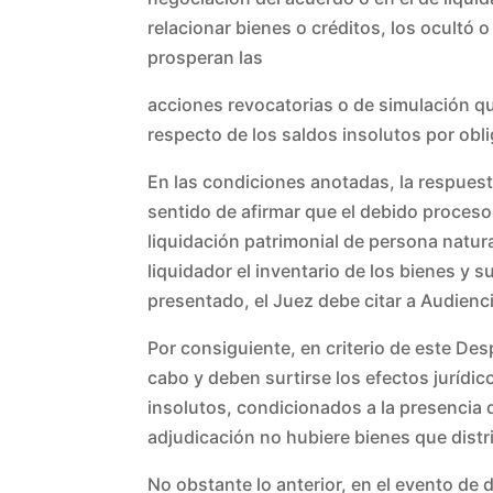
relacionar bienes o créditos, los ocultó 
prosperan las
acciones revocatorias o de simulación q
respecto de los saldos insolutos por obli
En las condiciones anotadas, la respuest
sentido de afirmar que el debido proceso
liquidación patrimonial de persona natu
liquidador el inventario de los bienes y 
presentado, el Juez debe citar a Audienci
Por consiguiente, en criterio de este Des
cabo y deben surtirse los efectos juríd
insolutos, condicionados a la presencia d
adjudicación no hubiere bienes que distri
No obstante lo anterior, en el evento de 