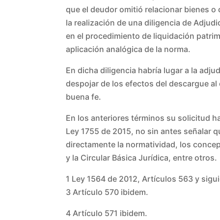
que el deudor omitió relacionar bienes o 
la realización de una diligencia de Adjud
en el procedimiento de liquidación patri
aplicación analógica de la norma.
En dicha diligencia habría lugar a la adju
despojar de los efectos del descargue al
buena fe.
En los anteriores términos su solicitud ha
Ley 1755 de 2015, no sin antes señalar 
directamente la normatividad, los conce
y la Circular Básica Jurídica, entre otros.
1 Ley 1564 de 2012, Artículos 563 y sigui
3 Artículo 570 ibidem.
4 Artículo 571 ibidem.