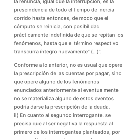
la renuncia, igual que la interrupción, es la
prescindencia de todo el tiempo de inercia
corrido hasta entonces, de modo que el
cómputo se reinicia, con posibilidad
prácticamente indefinida de que se repitan los
fenómenos, hasta que el término respectivo
transcurra íntegro nuevamente” (…)”.
Conforme a lo anterior, no es usual que opere
la prescripción de las cuentas por pagar, sino
que opere alguno de los fenómenos
enunciados anteriormente si eventualmente
no se materializa alguno de estos eventos
podría darse la prescripción de la deuda.
ii) En cuanto al segundo interrogante, se
precisa que al ser negativa la respuesta al
primero de los interrogantes planteados, por