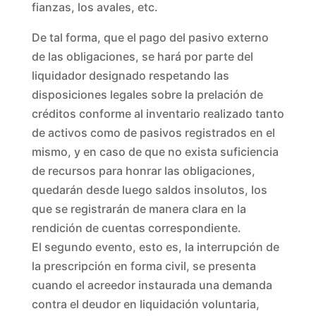
fianzas, los avales, etc.
De tal forma, que el pago del pasivo externo
de las obligaciones, se hará por parte del
liquidador designado respetando las
disposiciones legales sobre la prelación de
créditos conforme al inventario realizado tanto
de activos como de pasivos registrados en el
mismo, y en caso de que no exista suficiencia
de recursos para honrar las obligaciones,
quedarán desde luego saldos insolutos, los
que se registrarán de manera clara en la
rendición de cuentas correspondiente.
El segundo evento, esto es, la interrupción de
la prescripción en forma civil, se presenta
cuando el acreedor instaurada una demanda
contra el deudor en liquidación voluntaria,