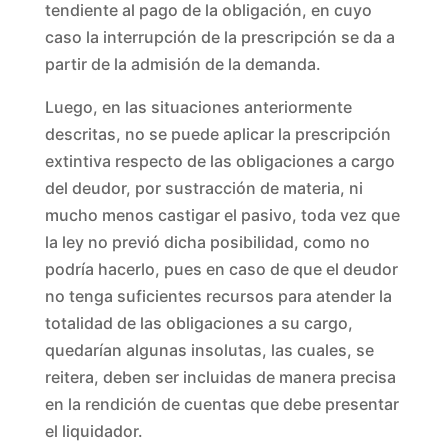
tendiente al pago de la obligación, en cuyo
caso la interrupción de la prescripción se da a
partir de la admisión de la demanda.
Luego, en las situaciones anteriormente
descritas, no se puede aplicar la prescripción
extintiva respecto de las obligaciones a cargo
del deudor, por sustracción de materia, ni
mucho menos castigar el pasivo, toda vez que
la ley no previó dicha posibilidad, como no
podría hacerlo, pues en caso de que el deudor
no tenga suficientes recursos para atender la
totalidad de las obligaciones a su cargo,
quedarían algunas insolutas, las cuales, se
reitera, deben ser incluidas de manera precisa
en la rendición de cuentas que debe presentar
el liquidador.