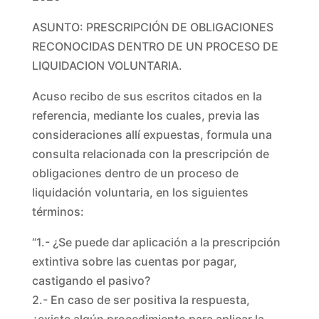
ASUNTO: PRESCRIPCIÓN DE OBLIGACIONES
RECONOCIDAS DENTRO DE UN PROCESO DE
LIQUIDACION VOLUNTARIA.
Acuso recibo de sus escritos citados en la
referencia, mediante los cuales, previa las
consideraciones allí expuestas, formula una
consulta relacionada con la prescripción de
obligaciones dentro de un proceso de
liquidación voluntaria, en los siguientes
términos:
“1.- ¿Se puede dar aplicación a la prescripción
extintiva sobre las cuentas por pagar,
castigando el pasivo?
2.- En caso de ser positiva la respuesta,