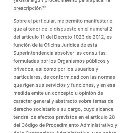
¿existe algún procedimiento para aplicar la
prescripción?”
Sobre el particular, me permito manifestarle
que al tenor de lo dispuesto en el numeral 2
del artículo 11 del Decreto 1023 de 2012, es
función de la Oficina Jurídica de esta
Superintendencia absolver las consultas
formuladas por los Organismos públicos y
privados, así como por los usuarios y
particulares, de conformidad con las normas
que rigen sus servicios y funciones, y en esa
medida emite un concepto u opinión de
carácter general y abstracto sobre temas de
derecho societario a su cargo, cuyo alcance
tendrá los efectos previstos en el artículo 28
del Código de Procedimiento Administrativo y