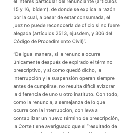
el interés particular del renunciante (artículos
15 y 16, ibídem), de donde se explica la razón
por la cual, a pesar de estar consumada, el
juez no puede reconocerla de oficio si no fuere
alegada (artículos 2513, ejusdem, y 306 del
Código de Procedimiento Civil)”.
“De igual manera, si la renuncia ocurre
únicamente después de expirado el término
prescriptivo, y si como quedó dicho, la
interrupción y la suspensión operan siempre
antes de cumplirse, no resulta difícil avizorar
la diferencia de uno u otro instituto. Con todo,
como la renuncia, a semejanza de lo que
ocurre con la interrupción, conlleva a
contabilizar un nuevo término de prescripción,
la Corte tiene averiguado que el “resultado de