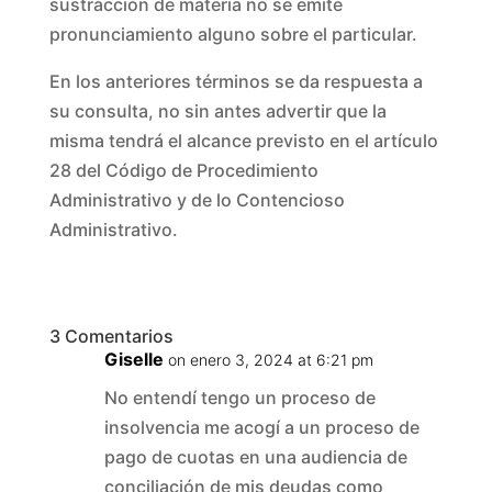
sustracción de materia no se emite
pronunciamiento alguno sobre el particular.
En los anteriores términos se da respuesta a
su consulta, no sin antes advertir que la
misma tendrá el alcance previsto en el artículo
28 del Código de Procedimiento
Administrativo y de lo Contencioso
Administrativo.
3 Comentarios
Giselle
on enero 3, 2024 at 6:21 pm
No entendí tengo un proceso de
insolvencia me acogí a un proceso de
pago de cuotas en una audiencia de
conciliación de mis deudas como