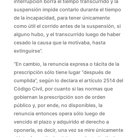
interrupción borra el tiempo transcurrido y la
suspensión impide contarlo durante el tiempo
de la incapacidad, para tener únicamente
como útil el corrido antes de la suspensión, si
alguno hubo, y el transcurrido luego de haber
cesado la causa que la motivaba, hasta
extinguirse”.
“En cambio, la renuncia expresa o tácita de la
prescripción sólo tiene lugar “después de
cumplida”, según lo declara el artículo 2514 del
Código Civil, por cuanto si las normas que
gobiernan la prescripción son de orden
público y, por ende, no disponibles, la
renuncia entonces opera sólo luego de
vencido el plazo y adquirido el derecho a
oponerla, es decir, una vez se mire únicamente