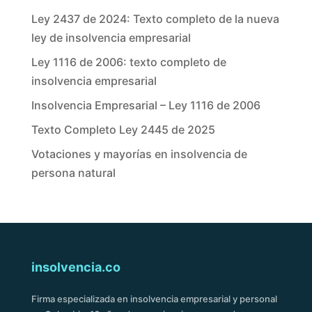
Ley 2437 de 2024: Texto completo de la nueva
ley de insolvencia empresarial
Ley 1116 de 2006: texto completo de
insolvencia empresarial
Insolvencia Empresarial – Ley 1116 de 2006
Texto Completo Ley 2445 de 2025
Votaciones y mayorías en insolvencia de
persona natural
insolvencia.co
Firma especializada en insolvencia empresarial y personal