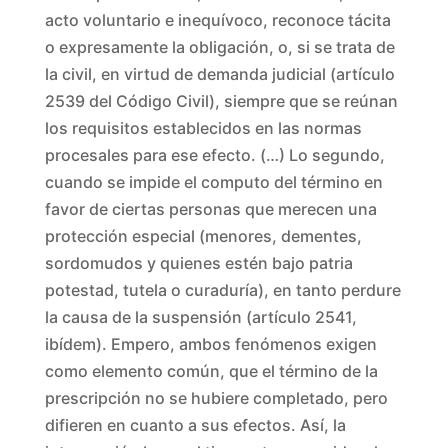
acto voluntario e inequívoco, reconoce tácita
o expresamente la obligación, o, si se trata de
la civil, en virtud de demanda judicial (artículo
2539 del Código Civil), siempre que se reúnan
los requisitos establecidos en las normas
procesales para ese efecto. (…) Lo segundo,
cuando se impide el computo del término en
favor de ciertas personas que merecen una
protección especial (menores, dementes,
sordomudos y quienes estén bajo patria
potestad, tutela o curaduría), en tanto perdure
la causa de la suspensión (artículo 2541,
ibídem). Empero, ambos fenómenos exigen
como elemento común, que el término de la
prescripción no se hubiere completado, pero
difieren en cuanto a sus efectos. Así, la