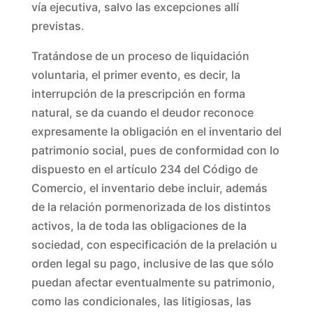
vía ejecutiva, salvo las excepciones allí
previstas.
Tratándose de un proceso de liquidación
voluntaria, el primer evento, es decir, la
interrupción de la prescripción en forma
natural, se da cuando el deudor reconoce
expresamente la obligación en el inventario del
patrimonio social, pues de conformidad con lo
dispuesto en el artículo 234 del Código de
Comercio, el inventario debe incluir, además
de la relación pormenorizada de los distintos
activos, la de toda las obligaciones de la
sociedad, con especificación de la prelación u
orden legal su pago, inclusive de las que sólo
puedan afectar eventualmente su patrimonio,
como las condicionales, las litigiosas, las