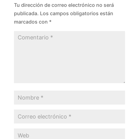
Tu dirección de correo electrónico no será
publicada.
Los campos obligatorios están
marcados con
*