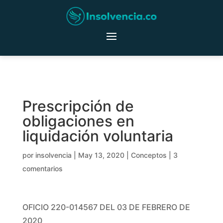
Prescripción de
obligaciones en
liquidación voluntaria
por
insolvencia
|
May 13, 2020
|
Conceptos
|
3
comentarios
OFICIO 220-014567 DEL 03 DE FEBRERO DE
2020