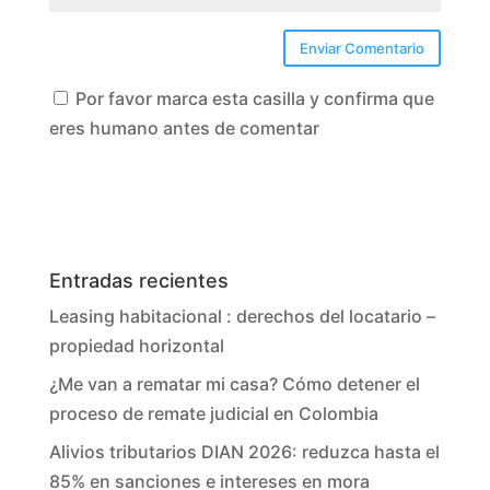
Por favor marca esta casilla y confirma que
eres humano antes de comentar
Entradas recientes
Leasing habitacional : derechos del locatario –
propiedad horizontal
¿Me van a rematar mi casa? Cómo detener el
proceso de remate judicial en Colombia
Alivios tributarios DIAN 2026: reduzca hasta el
85% en sanciones e intereses en mora