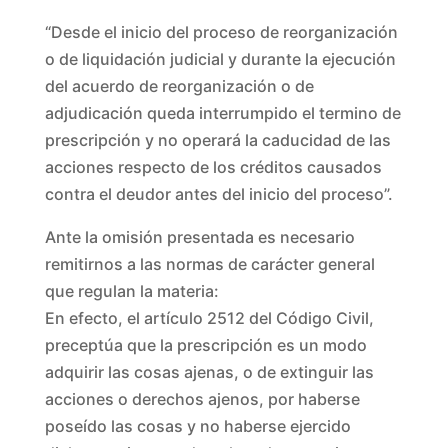
“Desde el inicio del proceso de reorganización
o de liquidación judicial y durante la ejecución
del acuerdo de reorganización o de
adjudicación queda interrumpido el termino de
prescripción y no operará la caducidad de las
acciones respecto de los créditos causados
contra el deudor antes del inicio del proceso”.
Ante la omisión presentada es necesario
remitirnos a las normas de carácter general
que regulan la materia:
En efecto, el artículo 2512 del Código Civil,
preceptúa que la prescripción es un modo
adquirir las cosas ajenas, o de extinguir las
acciones o derechos ajenos, por haberse
poseído las cosas y no haberse ejercido