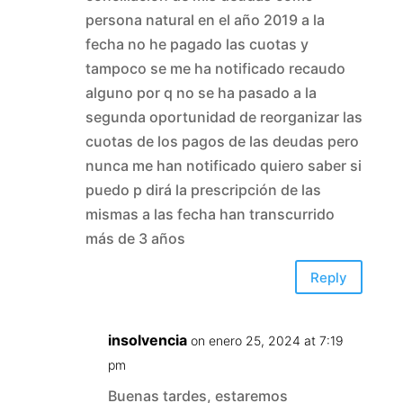
persona natural en el año 2019 a la
fecha no he pagado las cuotas y
tampoco se me ha notificado recaudo
alguno por q no se ha pasado a la
segunda oportunidad de reorganizar las
cuotas de los pagos de las deudas pero
nunca me han notificado quiero saber si
puedo p dirá la prescripción de las
mismas a las fecha han transcurrido
más de 3 años
Reply
insolvencia
on enero 25, 2024 at 7:19
pm
Buenas tardes, estaremos