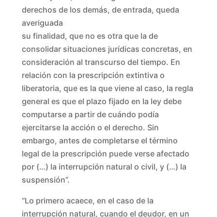
derechos de los demás, de entrada, queda
averiguada
su finalidad, que no es otra que la de
consolidar situaciones jurídicas concretas, en
consideración al transcurso del tiempo. En
relación con la prescripción extintiva o
liberatoria, que es la que viene al caso, la regla
general es que el plazo fijado en la ley debe
computarse a partir de cuándo podía
ejercitarse la acción o el derecho. Sin
embargo, antes de completarse el término
legal de la prescripción puede verse afectado
por (…) la interrupción natural o civil, y (…) la
suspensión”.
“Lo primero acaece, en el caso de la
interrupción natural, cuando el deudor, en un