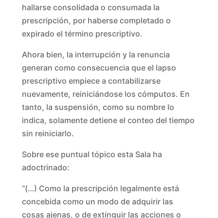
hallarse consolidada o consumada la
prescripción, por haberse completado o
expirado el término prescriptivo.
Ahora bien, la interrupción y la renuncia
generan como consecuencia que el lapso
prescriptivo empiece a contabilizarse
nuevamente, reiniciándose los cómputos. En
tanto, la suspensión, como su nombre lo
indica, solamente detiene el conteo del tiempo
sin reiniciarlo.
Sobre ese puntual tópico esta Sala ha
adoctrinado:
“(…) Como la prescripción legalmente está
concebida como un modo de adquirir las
cosas ajenas, o de extinguir las acciones o