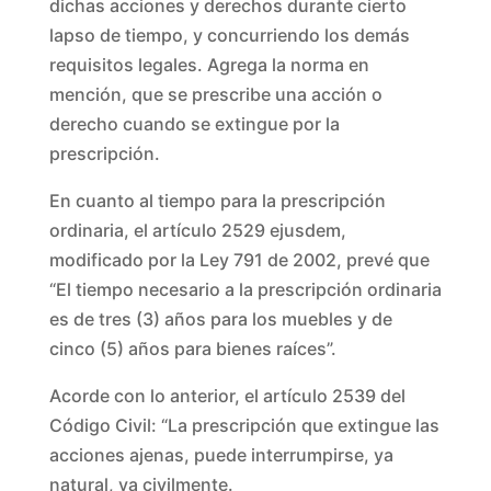
dichas acciones y derechos durante cierto
lapso de tiempo, y concurriendo los demás
requisitos legales. Agrega la norma en
mención, que se prescribe una acción o
derecho cuando se extingue por la
prescripción.
En cuanto al tiempo para la prescripción
ordinaria, el artículo 2529 ejusdem,
modificado por la Ley 791 de 2002, prevé que
“El tiempo necesario a la prescripción ordinaria
es de tres (3) años para los muebles y de
cinco (5) años para bienes raíces”.
Acorde con lo anterior, el artículo 2539 del
Código Civil: “La prescripción que extingue las
acciones ajenas, puede interrumpirse, ya
natural, ya civilmente.