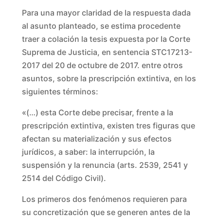
Para una mayor claridad de la respuesta dada
al asunto planteado, se estima procedente
traer a colación la tesis expuesta por la Corte
Suprema de Justicia, en sentencia STC17213-
2017 del 20 de octubre de 2017. entre otros
asuntos, sobre la prescripción extintiva, en los
siguientes términos:
«(…) esta Corte debe precisar, frente a la
prescripción extintiva, existen tres figuras que
afectan su materialización y sus efectos
jurídicos, a saber: la interrupción, la
suspensión y la renuncia (arts. 2539, 2541 y
2514 del Código Civil).
Los primeros dos fenómenos requieren para
su concretización que se generen antes de la