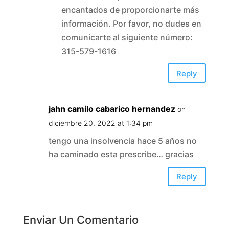
encantados de proporcionarte más
información. Por favor, no dudes en
comunicarte al siguiente número:
315-579-1616
Reply
jahn camilo cabarico hernandez
on
diciembre 20, 2022 at 1:34 pm
tengo una insolvencia hace 5 años no
ha caminado esta prescribe… gracias
Reply
Enviar Un Comentario