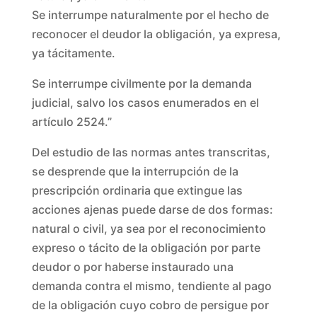
Se interrumpe naturalmente por el hecho de
reconocer el deudor la obligación, ya expresa,
ya tácitamente.
Se interrumpe civilmente por la demanda
judicial, salvo los casos enumerados en el
artículo 2524.”
Del estudio de las normas antes transcritas,
se desprende que la interrupción de la
prescripción ordinaria que extingue las
acciones ajenas puede darse de dos formas:
natural o civil, ya sea por el reconocimiento
expreso o tácito de la obligación por parte
deudor o por haberse instaurado una
demanda contra el mismo, tendiente al pago
de la obligación cuyo cobro de persigue por