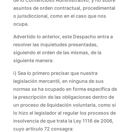
de lo Contencioso Administrativo, y no sobre
asuntos de orden contractual, procedimental
o jurisdiccional, como en el caso que nos
ocupa.
Advertido lo anterior, este Despacho entra a
resolver las inquietudes presentadas,
siguiendo el orden de las mismas, de la
siguiente manera:
i) Sea lo primero precisar que nuestra
legislación mercantil, en ninguna de sus
normas se ha ocupado en forma específica de
la prescripción de las obligaciones dentro de
un proceso de liquidación voluntaria, como si
lo hizo el legislador al regular los procesos de
insolvencia de que trata la Ley 1116 de 2006,
cuyo artículo 72 consagra: