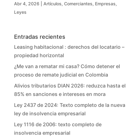
Abr 4, 2026
|
Artículos
,
Comerciantes
,
Empresas
,
Leyes
Entradas recientes
Leasing habitacional : derechos del locatario –
propiedad horizontal
¿Me van a rematar mi casa? Cómo detener el
proceso de remate judicial en Colombia
Alivios tributarios DIAN 2026: reduzca hasta el
85% en sanciones e intereses en mora
Ley 2437 de 2024: Texto completo de la nueva
ley de insolvencia empresarial
Ley 1116 de 2006: texto completo de
insolvencia empresarial