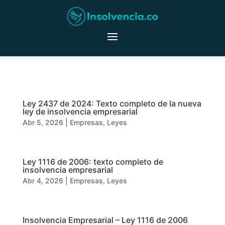
Ley 2437 de 2024: Texto completo de la nueva
ley de insolvencia empresarial
Abr 5, 2026
|
Empresas
,
Leyes
Ley 1116 de 2006: texto completo de
insolvencia empresarial
Abr 4, 2026
|
Empresas
,
Leyes
Insolvencia Empresarial – Ley 1116 de 2006