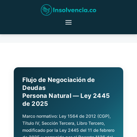
Flujo de Negociación de
Deudas
Persona Natural — Ley 2445
de 2025
Marco normativo: Ley 1564 de 2012 (CGP),
Título IV, Sección Tercera, Libro Tercero,
modificado por la Ley 2445 del 11 de febrero