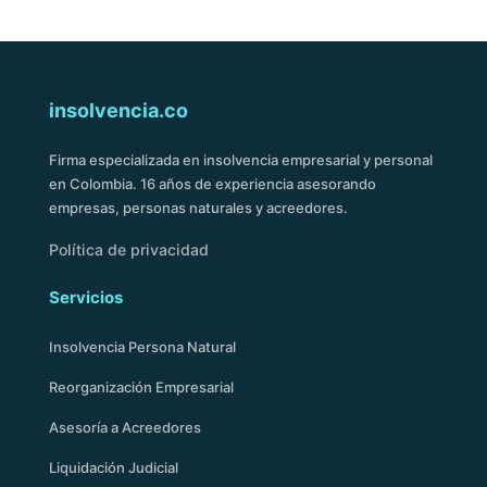
insolvencia.co
Firma especializada en insolvencia empresarial y personal
en Colombia. 16 años de experiencia asesorando
empresas, personas naturales y acreedores.
Política de privacidad
Servicios
Insolvencia Persona Natural
Reorganización Empresarial
Asesoría a Acreedores
Liquidación Judicial