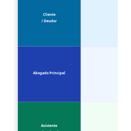
Cliente
/ Deudor
Abogado Principal
Asistente