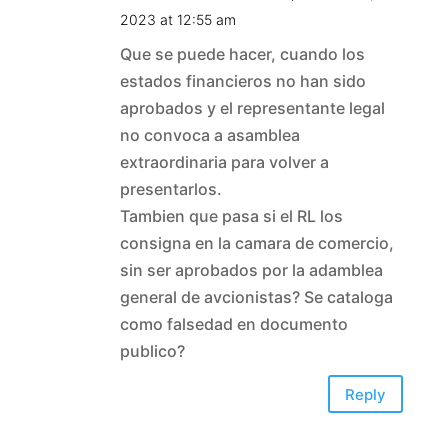
2023 at 12:55 am
Que se puede hacer, cuando los
estados financieros no han sido
aprobados y el representante legal
no convoca a asamblea
extraordinaria para volver a
presentarlos.
Tambien que pasa si el RL los
consigna en la camara de comercio,
sin ser aprobados por la adamblea
general de avcionistas? Se cataloga
como falsedad en documento
publico?
Reply