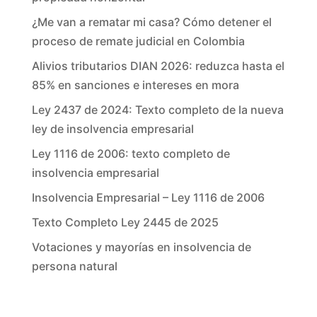
¿Me van a rematar mi casa? Cómo detener el
proceso de remate judicial en Colombia
Alivios tributarios DIAN 2026: reduzca hasta el
85% en sanciones e intereses en mora
Ley 2437 de 2024: Texto completo de la nueva
ley de insolvencia empresarial
Ley 1116 de 2006: texto completo de
insolvencia empresarial
Insolvencia Empresarial – Ley 1116 de 2006
Texto Completo Ley 2445 de 2025
Votaciones y mayorías en insolvencia de
persona natural