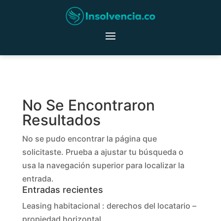
No Se Encontraron
Resultados
No se pudo encontrar la página que
solicitaste. Prueba a ajustar tu búsqueda o
usa la navegación superior para localizar la
entrada.
Entradas recientes
Leasing habitacional : derechos del locatario –
propiedad horizontal