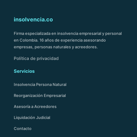
insolvencia.co
Firma especializada en insolvencia empresarial y personal
en Colombia. 16 años de experiencia asesorando
empresas, personas naturales y acreedores.
Política de privacidad
Servicios
Insolvencia Persona Natural
Reorganización Empresarial
Asesoría a Acreedores
Liquidación Judicial
Contacto